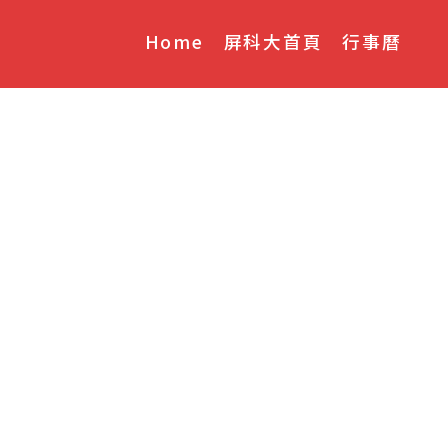
Home
屏科大首頁
行事曆
參考運用。