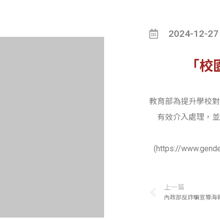
2024-12-27
「校
教育部為提升學校對
有效介入處理，並
(https://www.
上一篇