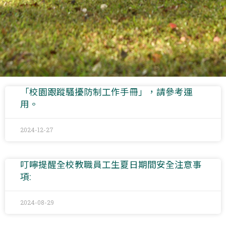
「校園跟蹤騷擾防制工作手冊」，請參考運
用。
2024-12-27
叮嚀提醒全校教職員工生夏日期間安全注意事
項:
2024-08-29