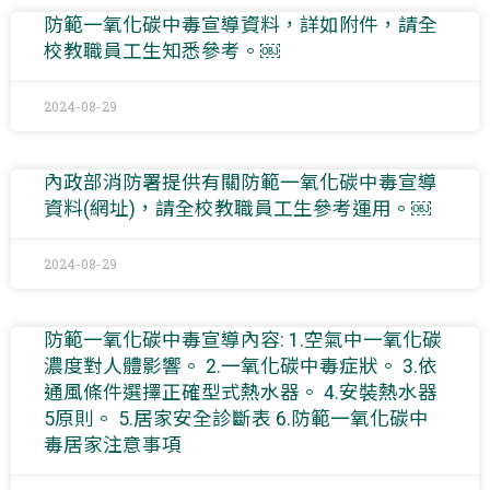
防範一氧化碳中毒宣導資料，詳如附件，請全
校教職員工生知悉參考。￼
2024-08-29
內政部消防署提供有關防範一氧化碳中毒宣導
資料(網址)，請全校教職員工生參考運用。￼
2024-08-29
防範一氧化碳中毒宣導內容: 1.空氣中一氧化碳
濃度對人體影響。 2.一氧化碳中毒症狀。 3.依
通風條件選擇正確型式熱水器。 4.安裝熱水器
5原則。 5.居家安全診斷表 6.防範一氧化碳中
毒居家注意事項