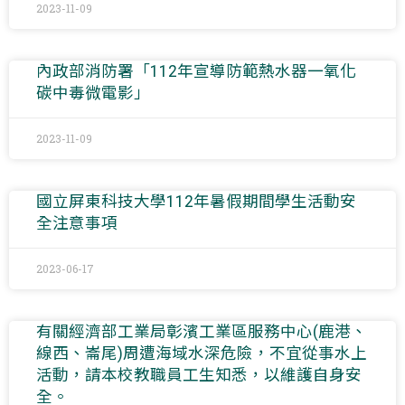
2023-11-09
內政部消防署「112年宣導防範熱水器一氧化
碳中毒微電影」
2023-11-09
國立屏東科技大學112年暑假期間學生活動安
全注意事項
2023-06-17
有關經濟部工業局彰濱工業區服務中心(鹿港、
線西、崙尾)周遭海域水深危險，不宜從事水上
活動，請本校教職員工生知悉，以維護自身安
全。