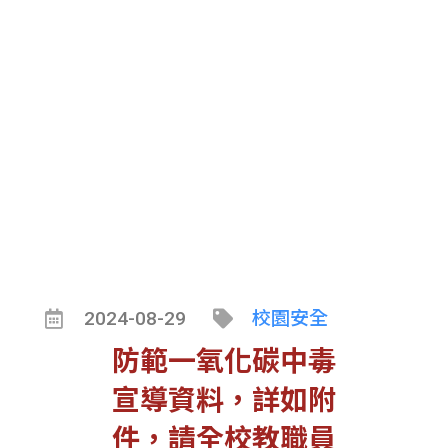
校教職員工生知悉參
考。￼
2024-08-29
校園安全
防範一氧化碳中毒
宣導資料，詳如附
件，請全校教職員