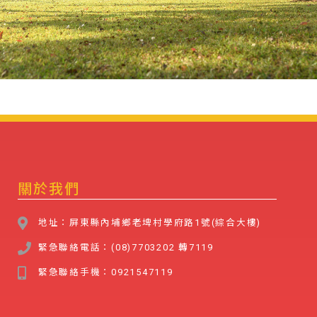
關於我們
地址：屏東縣內埔鄉老埤村學府路1號(綜合大樓)
緊急聯絡電話：(08)7703202 轉7119
緊急聯絡手機：0921547119