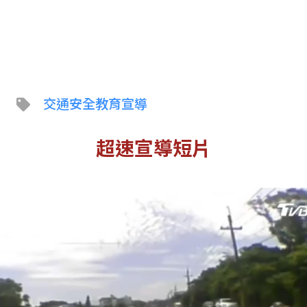
交通安全教育宣導
超速宣導短片