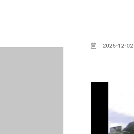
2025-12-02