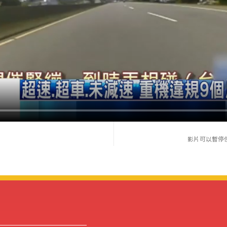
影片可以暫停