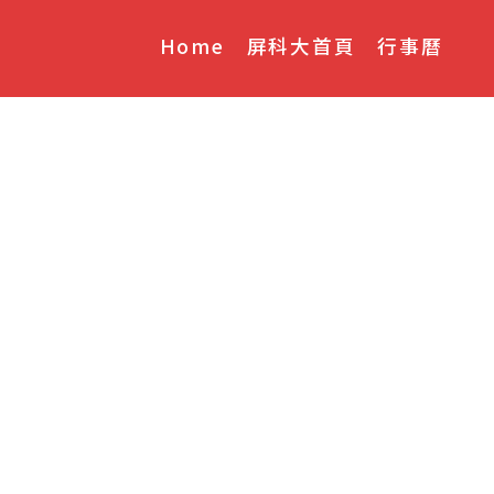
Home
屏科大首頁
行事曆