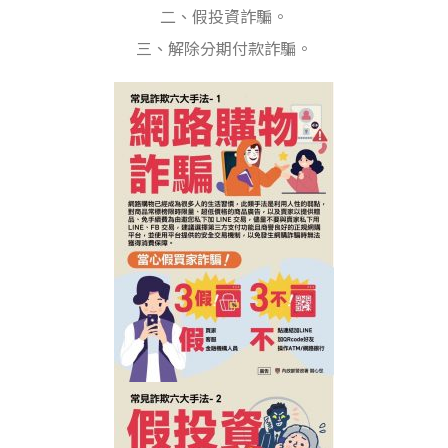
二、假投資詐騙。
三、解除分期付款詐騙。