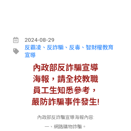
2024-08-29
反霸凌、反詐騙、反毒、智財權教育
宣導
內政部反詐騙宣導
海報，請全校教職
員工生知悉參考，
嚴防詐騙事件發生!
內政部反詐騙宣導海報內容:
一、網路購物詐騙。