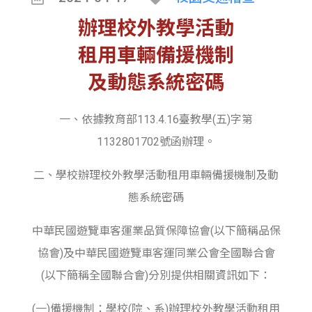
辦理校外教學活動
租用車輛備援機制
及動態系統密碼
一、依據教育部113.4.16臺教學(五)字第
1132801702號函辦理。
二、學校辦理校外教學活動租用車輛備援機制及動
態系統密碼
中華民國遊覽車客運業品質保障協會(以下簡稱品保
協會)及中華民國遊覽車客運同業公會全國聯合會
(以下簡稱全國聯合會)分別提供相關資訊如下：
(一)備援機制：學校(院、系)辦理校外教學活動租用