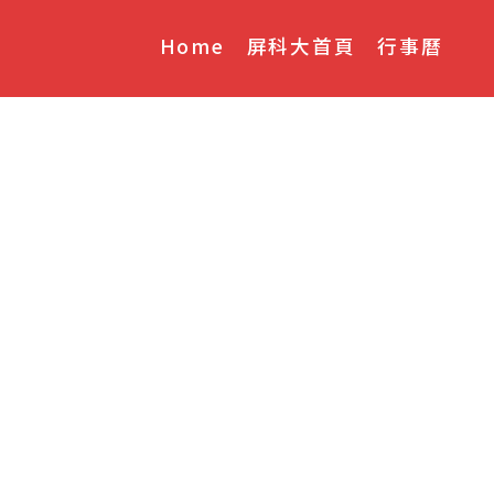
Home
屏科大首頁
行事曆